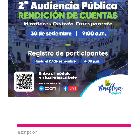
Inscripción