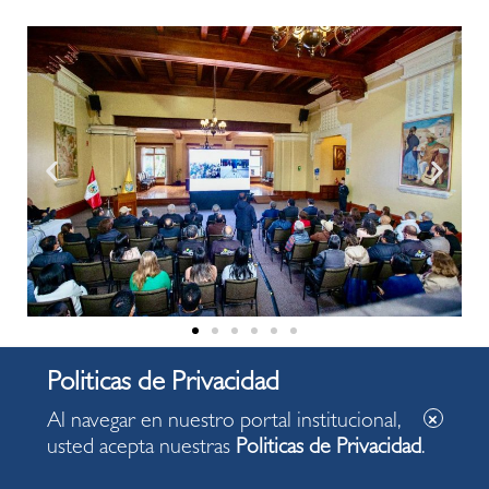
Al navegar en nuestro portal institucional,
usted acepta nuestras
Politicas de Privacidad
.