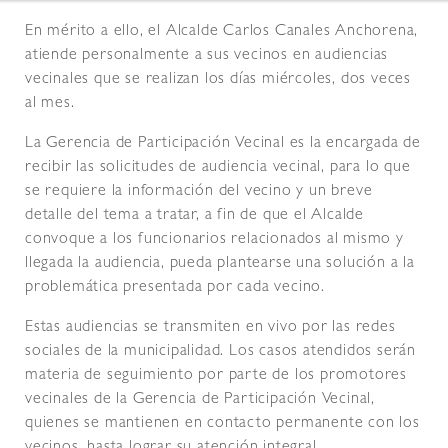
En mérito a ello, el Alcalde Carlos Canales Anchorena,
atiende personalmente a sus vecinos en audiencias
vecinales que se realizan los días miércoles, dos veces
al mes.
La Gerencia de Participación Vecinal es la encargada de
recibir las solicitudes de audiencia vecinal, para lo que
se requiere la información del vecino y un breve
detalle del tema a tratar, a fin de que el Alcalde
convoque a los funcionarios relacionados al mismo y
llegada la audiencia, pueda plantearse una solución a la
problemática presentada por cada vecino.
Estas audiencias se transmiten en vivo por las redes
sociales de la municipalidad. Los casos atendidos serán
materia de seguimiento por parte de los promotores
vecinales de la Gerencia de Participación Vecinal,
quienes se mantienen en contacto permanente con los