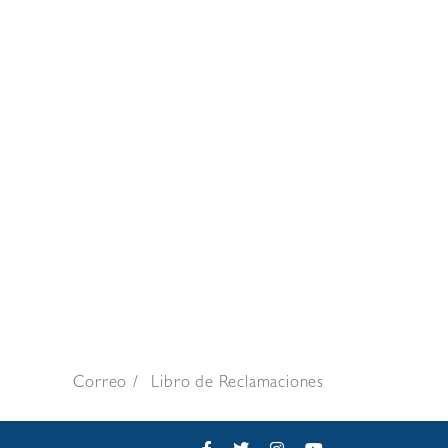
Correo
Libro de Reclamaciones