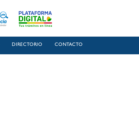
O
DIRECTORIO
CONTACTO