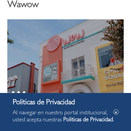
Wawow
Al navegar en nuestro portal institucional,
usted acepta nuestras
Politicas de Privacidad
.