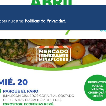
cepta nuestras
Politicas de Privacidad
.