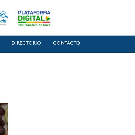
O
DIRECTORIO
CONTACTO