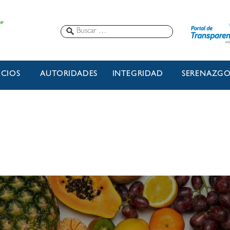
ICIOS
AUTORIDADES
INTEGRIDAD
SERENAZG