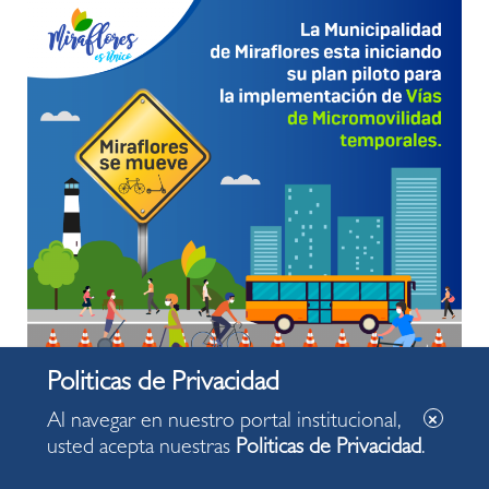
Al navegar en nuestro portal institucional,
usted acepta nuestras
Politicas de Privacidad
.