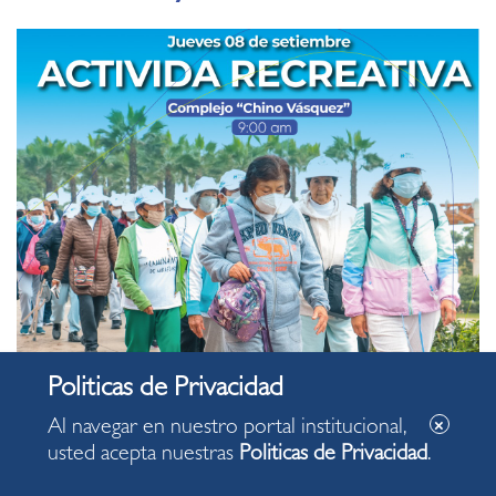
Al navegar en nuestro portal institucional,
usted acepta nuestras
Politicas de Privacidad
.