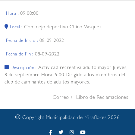
09:00:00
Hora :
Complejo deportivo Chino Vasquez
Local :
08-09-2022
Fecha de Inicio :
08-09-2022
Fecha de Fin :
Actividad recreativa adulto mayor Jueves,
Descripción :
8 de septiembre Hora: 9:00 Dirigido a los miembros del
club de caminantes de adultos mayores.
Correo
Libro de Reclamaciones
©
Copyright Municipalidad de Miraflores 2026