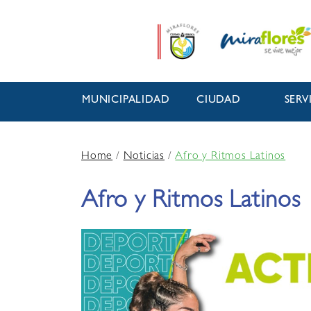
MUNICIPALIDAD
CIUDAD
SERV
Home
/
Noticias
/
Afro y Ritmos Latinos
Afro y Ritmos Latinos