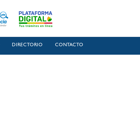
O
DIRECTORIO
CONTACTO