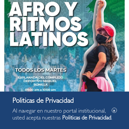
Al navegar en nuestro portal institucional,
usted acepta nuestras
Politicas de Privacidad
.