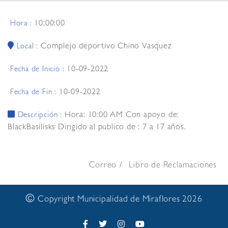
10:00:00
Hora :
Complejo deportivo Chino Vasquez
Local :
10-09-2022
Fecha de Inicio :
10-09-2022
Fecha de Fin :
Hora: 10:00 AM Con apoyo de:
Descripción :
BlackBasilisks Dirigido al publico de : 7 a 17 años.
Correo
Libro de Reclamaciones
©
Copyright Municipalidad de Miraflores 2026