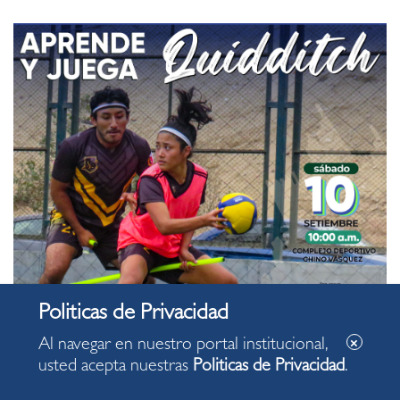
Al navegar en nuestro portal institucional,
usted acepta nuestras
Politicas de Privacidad
.