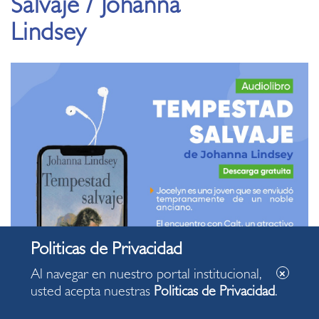
Salvaje / Johanna
Lindsey
Al navegar en nuestro portal institucional,
usted acepta nuestras
Politicas de Privacidad
.