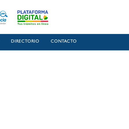
O
DIRECTORIO
CONTACTO