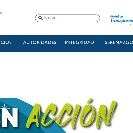
ICIOS
AUTORIDADES
INTEGRIDAD
SERENAZG