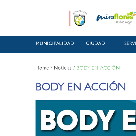
MUNICIPALIDAD
CIUDAD
SERV
Home
/
Noticias
/
BODY EN ACCIÓN
BODY EN ACCIÓN