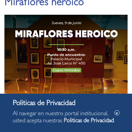
Miraflores heroico
Al navegar en nuestro portal institucional,
usted acepta nuestras
Politicas de Privacidad
.