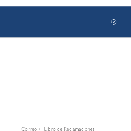
Correo
Libro de Reclamaciones