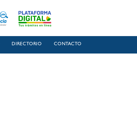
O
DIRECTORIO
CONTACTO