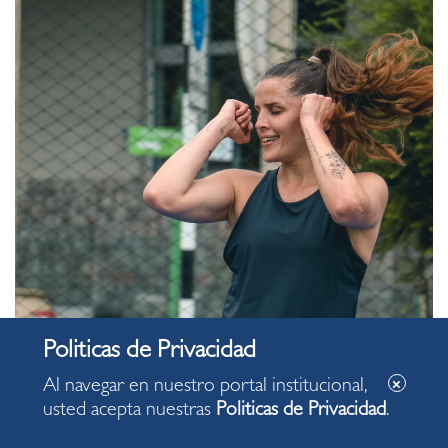
Al navegar en nuestro portal institucional,
usted acepta nuestras
Politicas de Privacidad
.
19:00:00
Hora :