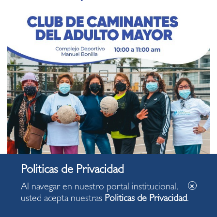
Al navegar en nuestro portal institucional,
usted acepta nuestras
Politicas de Privacidad
.