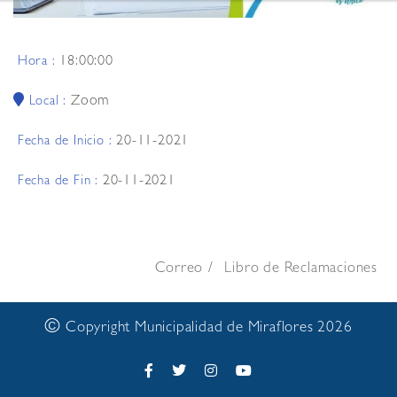
18:00:00
Hora :
Zoom
Local :
20-11-2021
Fecha de Inicio :
20-11-2021
Fecha de Fin :
Correo
Libro de Reclamaciones
©
Copyright Municipalidad de Miraflores 2026