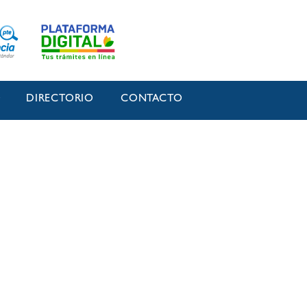
O
DIRECTORIO
CONTACTO