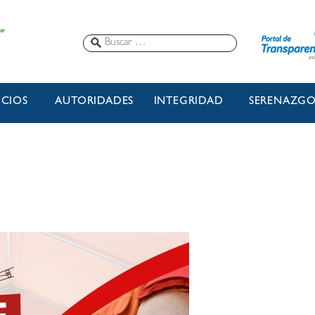
ICIOS
AUTORIDADES
INTEGRIDAD
SERENAZG