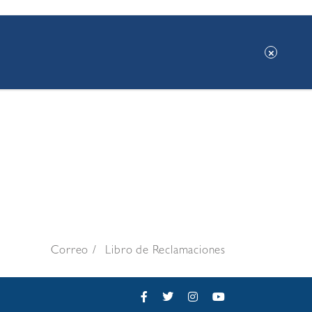
Correo
Libro de Reclamaciones