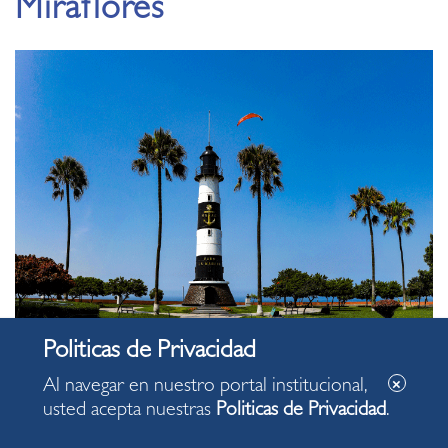
Miraflores
Al navegar en nuestro portal institucional,
usted acepta nuestras
Politicas de Privacidad
.