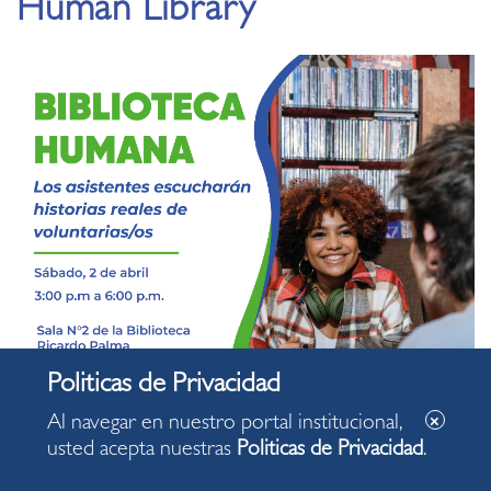
Human Library
Al navegar en nuestro portal institucional,
usted acepta nuestras
Politicas de Privacidad
.