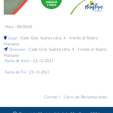
08:00:00
Hora :
Calle Gral. Suárez cdra. 4 - Frente al Teatro
Local :
Marsano
Calle Gral. Suárez cdra. 4 - Frente al Teatro
Dirección :
Marsano
23-12-2021
Fecha de Inicio :
23-12-2021
Fecha de Fin :
Correo
Libro de Reclamaciones