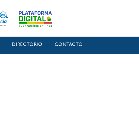
O
DIRECTORIO
CONTACTO