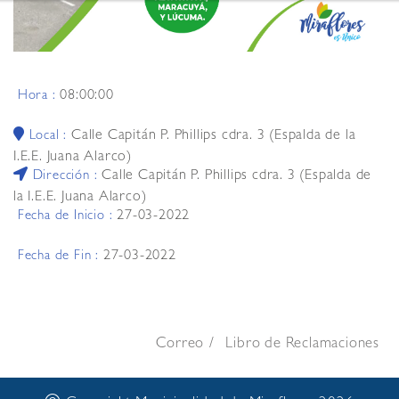
08:00:00
Hora :
Calle Capitán P. Phillips cdra. 3 (Espalda de la
Local :
I.E.E. Juana Alarco)
Calle Capitán P. Phillips cdra. 3 (Espalda de
Dirección :
la I.E.E. Juana Alarco)
27-03-2022
Fecha de Inicio :
27-03-2022
Fecha de Fin :
Correo
Libro de Reclamaciones