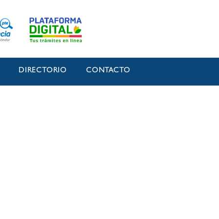
O
DIRECTORIO
CONTACTO