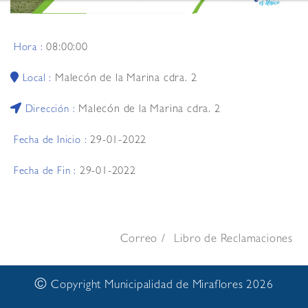
08:00:00
Hora :
Malecón de la Marina cdra. 2
Local :
Malecón de la Marina cdra. 2
Dirección :
29-01-2022
Fecha de Inicio :
29-01-2022
Fecha de Fin :
Correo
Libro de Reclamaciones
©
Copyright Municipalidad de Miraflores 2026