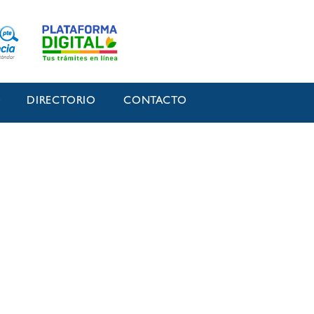
O
DIRECTORIO
CONTACTO