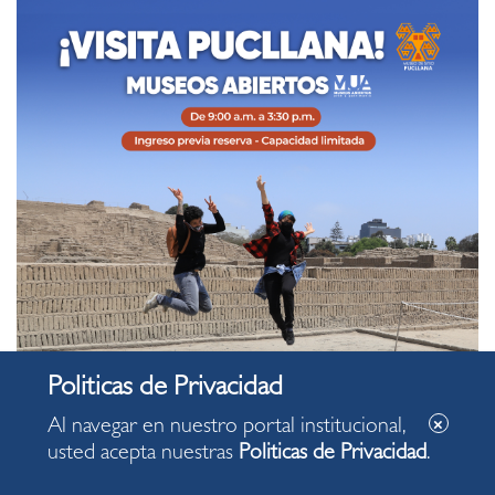
Al navegar en nuestro portal institucional,
usted acepta nuestras
Politicas de Privacidad
.