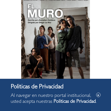
Al navegar en nuestro portal institucional,
usted acepta nuestras
Politicas de Privacidad
.