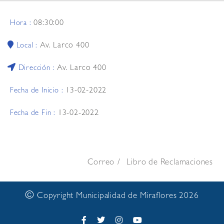
08:30:00
Hora :
Av. Larco 400
Local :
Av. Larco 400
Dirección :
13-02-2022
Fecha de Inicio :
13-02-2022
Fecha de Fin :
Correo
Libro de Reclamaciones
©
Copyright Municipalidad de Miraflores 2026