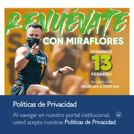
Al navegar en nuestro portal institucional,
usted acepta nuestras
Politicas de Privacidad
.