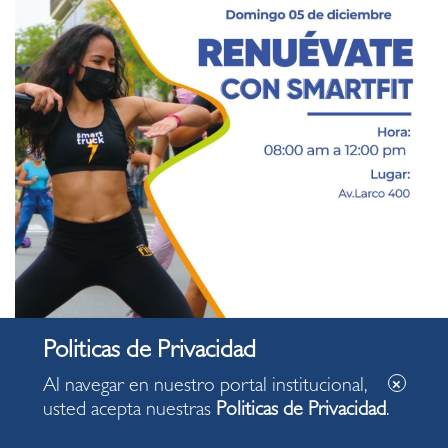
Al navegar en nuestro portal institucional,
usted acepta nuestras
Politicas de Privacidad
.