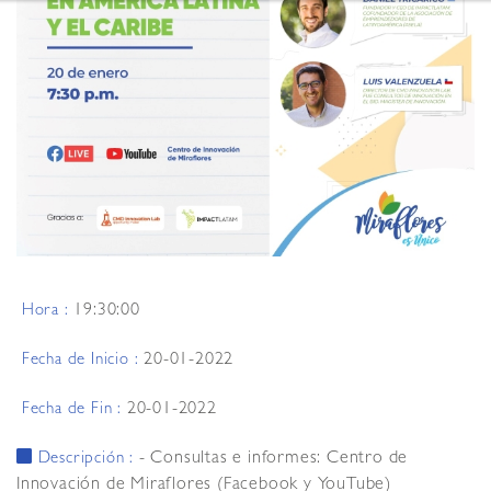
19:30:00
Hora :
20-01-2022
Fecha de Inicio :
20-01-2022
Fecha de Fin :
- Consultas e informes: Centro de
Descripción :
Innovación de Miraflores (Facebook y YouTube)