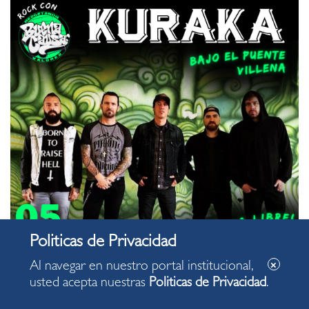
Al navegar en nuestro portal institucional,
usted acepta nuestras
Politicas de Privacidad
.