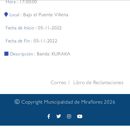
17:00:00
Hora :
Bajo el Puente Villena
Local :
05-11-2022
Fecha de Inicio :
05-11-2022
Fecha de Fin :
Banda: KURAKA
Descripción :
Correo
Libro de Reclamaciones
©
Copyright Municipalidad de Miraflores 2026