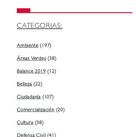
CATEGORIAS:
Ambiente
(197)
Áreas Verdes
(38)
Balance 2019
(12)
Belleza
(22)
Ciudadanía
(107)
Comercialización
(20)
Cultura
(38)
Defensa Civil
(41)