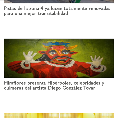
Pistas de la zona 4 ya lucen totalmente renovadas
para una mejor transitabilidad
Miraflores presenta Hipérboles, celebridades y
quimeras del artista Diego González Tovar