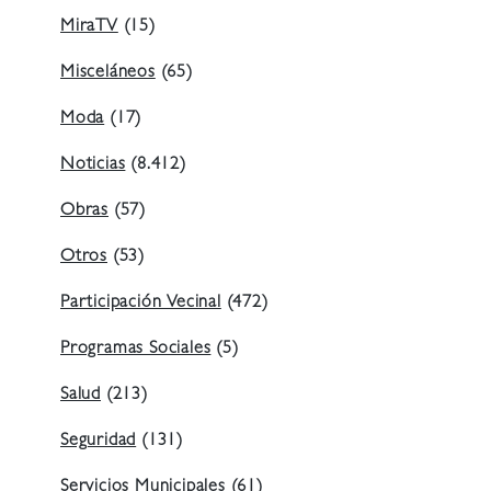
MiraTV
(15)
Misceláneos
(65)
Moda
(17)
Noticias
(8.412)
Obras
(57)
Otros
(53)
Participación Vecinal
(472)
Programas Sociales
(5)
Salud
(213)
Seguridad
(131)
Servicios Municipales
(61)