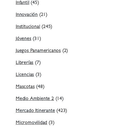
Infantil
(45)
Innovación
(21)
Institucional
(245)
Jóvenes
(31)
Juegos Panamericanos
(2)
Librerías
(7)
Licencias
(3)
Mascotas
(48)
Medio Ambiente 2
(14)
Mercado Itinerante
(423)
Micromovilidad
(3)