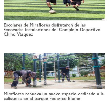
Escolares de Miraflores disfrutaron de las
renovadas instalaciones del Complejo Deportivo
Chino Vásquez
Miraflores renueva un nuevo espacio dedicado a la
calistenia en el parque Federico Blume