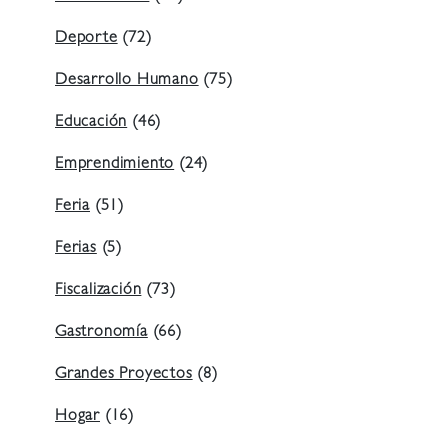
Deporte
(72)
Desarrollo Humano
(75)
Educación
(46)
Emprendimiento
(24)
Feria
(51)
Ferias
(5)
Fiscalización
(73)
Gastronomía
(66)
Grandes Proyectos
(8)
Hogar
(16)