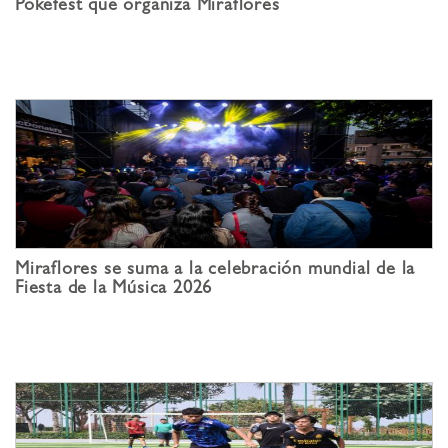
Pokefest que organiza Miraflores
Miraflores se suma a la celebración mundial de la
Fiesta de la Música 2026