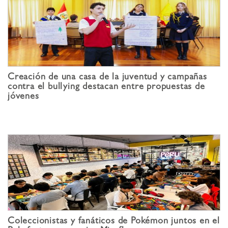
Creación de una casa de la juventud y campañas
contra el bullying destacan entre propuestas de
jóvenes
Coleccionistas y fanáticos de Pokémon juntos en el