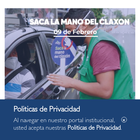
Al navegar en nuestro portal institucional,
usted acepta nuestras
Politicas de Privacidad
.