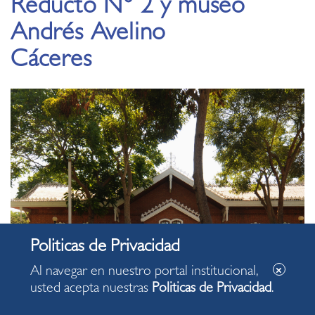
Reducto N° 2 y museo
Andrés Avelino
Cáceres
Al navegar en nuestro portal institucional,
usted acepta nuestras
Politicas de Privacidad
.