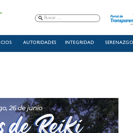
ICIOS
AUTORIDADES
INTEGRIDAD
SERENAZG