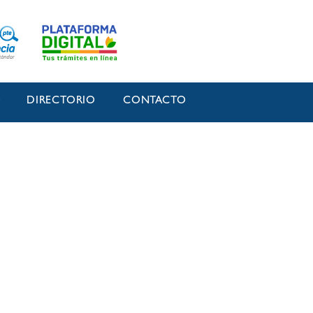
O
DIRECTORIO
CONTACTO