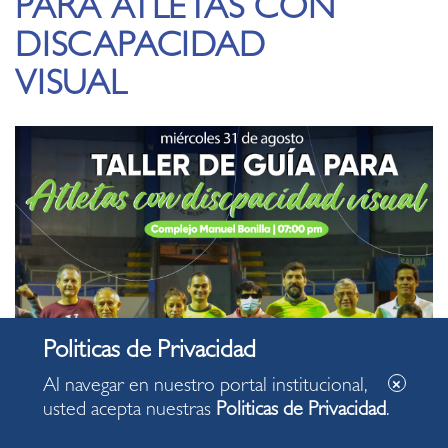
PARA ATLETAS CON
DISCAPACIDAD
VISUAL
Al navegar en nuestro portal institucional,
usted acepta nuestras
Politicas de Privacidad
.