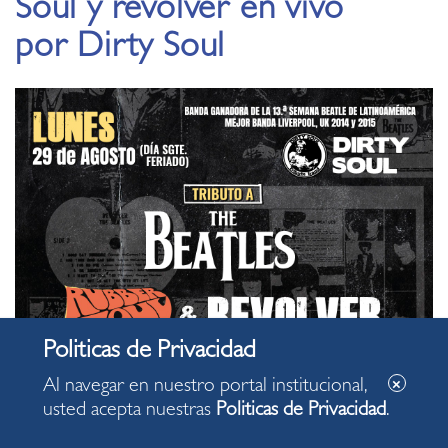
Soul y revolver en vivo
por Dirty Soul
Al navegar en nuestro portal institucional,
usted acepta nuestras
Politicas de Privacidad
.