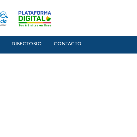
O
DIRECTORIO
CONTACTO