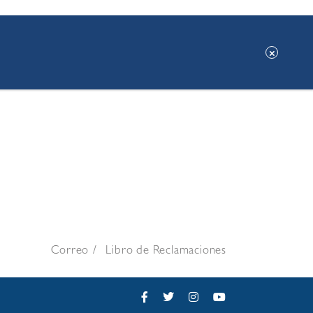
Correo
Libro de Reclamaciones