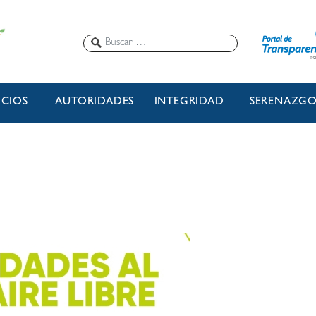
ICIOS
AUTORIDADES
INTEGRIDAD
SERENAZG