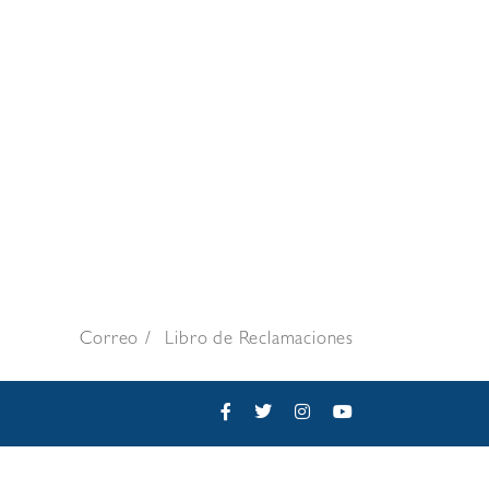
Correo
Libro de Reclamaciones