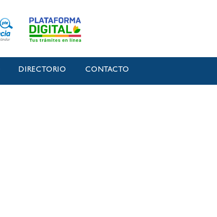
O
DIRECTORIO
CONTACTO