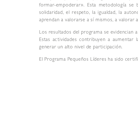
formar-empoderar». Esta metodología se 
solidaridad, el respeto, la igualdad, la au
aprendan a valorarse a sí mismos, a valorar 
Los resultados del programa se evidencian a 
Estas actividades contribuyen a aumentar 
generar un alto nivel de participación.
El Programa Pequeños Líderes ha sido certif