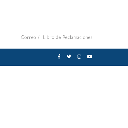
Correo
Libro de Reclamaciones