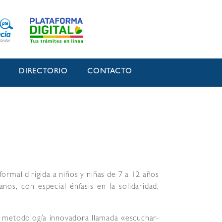
O
DIRECTORIO
CONTACTO
ormal dirigida a niños y niñas de 7 a 12 años
nos, con especial énfasis en la solidaridad,
a metodología innovadora llamada «escuchar-