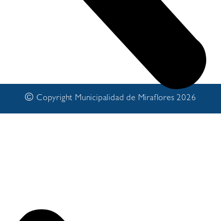
©
Copyright Municipalidad de Miraflores 2026