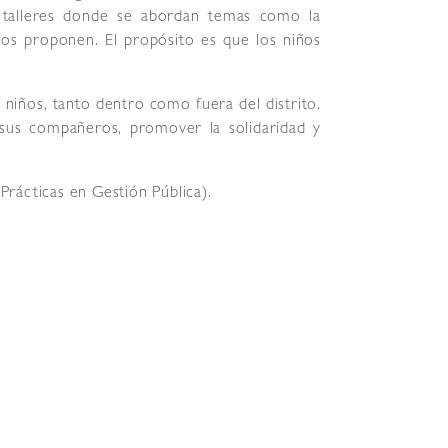
 talleres donde se abordan temas como la
iños proponen. El propósito es que los niños
 niños, tanto dentro como fuera del distrito.
 sus compañeros, promover la solidaridad y
rácticas en Gestión Pública).