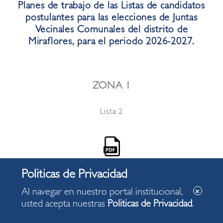
Planes de trabajo de las Listas de candidatos
postulantes para las elecciones de Juntas
Vecinales Comunales del distrito de
Miraflores, para el periodo 2026-2027.
ZONA 1
Lista 2
Al navegar en nuestro portal institucional,
ZONA 2
usted acepta nuestras
Politicas de Privacidad
.