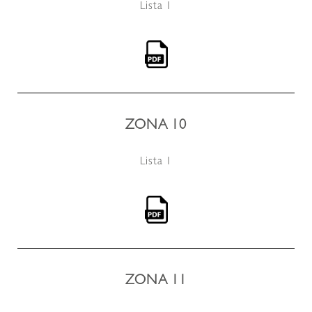
Lista 1
ZONA 10
Lista 1
ZONA 11