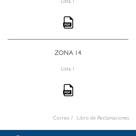
Lista 1
ZONA 14
Lista 1
Correo
Libro de Reclamaciones