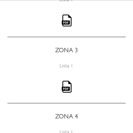
Lista 1
ZONA 3
Lista 1
ZONA 4
Lista 1