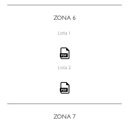
ZONA 6
Lista 1
Lista 2
ZONA 7