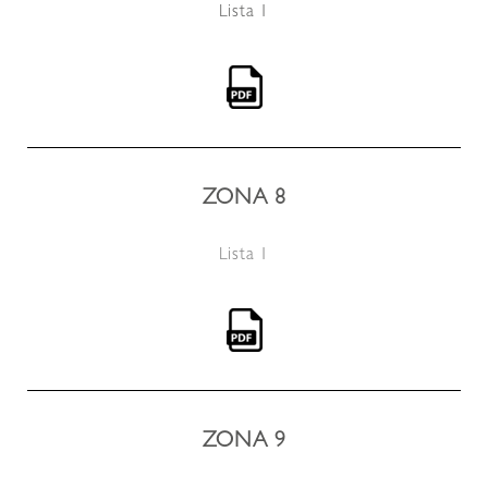
Lista 1
ZONA 8
Lista 1
ZONA 9