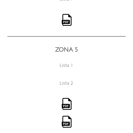
ZONA 5
Lista 1
Lista 2