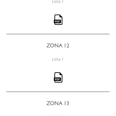
Lista 1
ZONA 12
Lista 1
ZONA 13