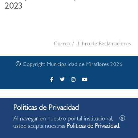
2023
Correo
Libro de Reclamaciones
©
Copyright Municipalidad de Miraflores 2026
Al navegar en nuestro portal institucional,
usted acepta nuestras
Politicas de Privacidad
.