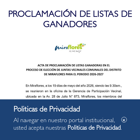
PROCLAMACIÓN DE LISTAS DE
GANADORES
Al navegar en nuestro portal institucional,
usted acepta nuestras
Politicas de Privacidad
.