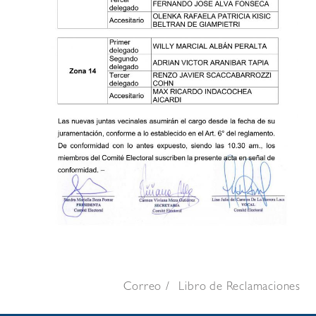
Correo
Libro de Reclamaciones