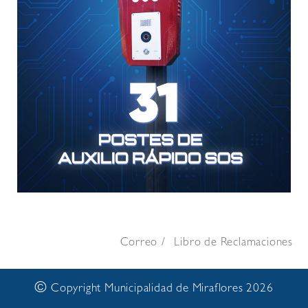
Correo
Libro de Reclamaciones
©
Copyright Municipalidad de Miraflores 2026