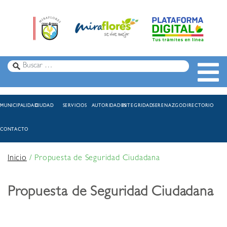
MUNICIPALIDAD
CIUDAD
SERVICIOS
AUTORIDADES
INTEGRIDAD
SERENAZGO
DIRECTORIO
CONTACTO
Inicio
/
Propuesta de Seguridad Ciudadana
Propuesta de Seguridad Ciudadana