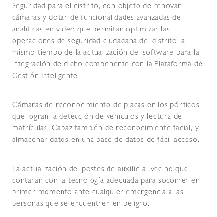
Seguridad para el distrito, con objeto de renovar
cámaras y dotar de funcionalidades avanzadas de
analíticas en video que permitan optimizar las
operaciones de seguridad ciudadana del distrito, al
mismo tiempo de la actualización del software para la
integración de dicho componente con la Plataforma de
Gestión Inteligente.
Cámaras de reconocimiento de placas en los pórticos
que logran la detección de vehículos y lectura de
matrículas. Capaz también de reconocimiento facial, y
almacenar datos en una base de datos de fácil acceso.
La actualización del postes de auxilio al vecino que
contarán con la tecnología adecuada para socorrer en
primer momento ante cualquier emergencia a las
personas que se encuentren en peligro.