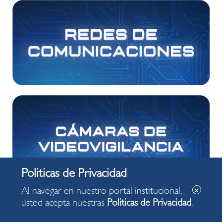
Al navegar en nuestro portal institucional,
usted acepta nuestras
Politicas de Privacidad
.