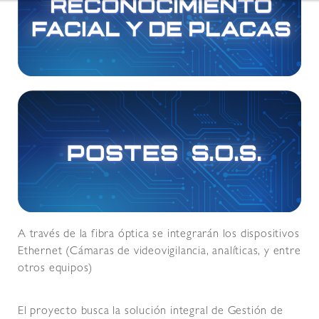
A través de la fibra óptica se integrarán los dispositivos
Ethernet (Cámaras de videovigilancia, analíticas, y entre
otros equipos)
El proyecto busca la solución integral de Gestión de