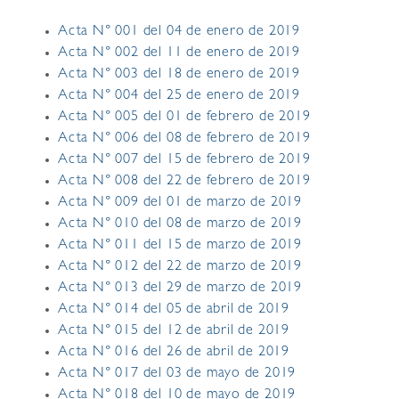
Acta N° 001 del 04 de enero de 2019
Acta N° 002 del 11 de enero de 2019
Acta N° 003 del 18 de enero de 2019
Acta N° 004 del 25 de enero de 2019
Acta N° 005 del 01 de febrero de 2019
Acta N° 006 del 08 de febrero de 2019
Acta N° 007 del 15 de febrero de 2019
Acta N° 008 del 22 de febrero de 2019
Acta N° 009 del 01 de marzo de 2019
Acta N° 010 del 08 de marzo de 2019
Acta N° 011 del 15 de marzo de 2019
Acta N° 012 del 22 de marzo de 2019
Acta N° 013 del 29 de marzo de 2019
Acta N° 014 del 05 de abril de 2019
Acta N° 015 del 12 de abril de 2019
Acta N° 016 del 26 de abril de 2019
Acta N° 017 del 03 de mayo de 2019
Acta N° 018 del 10 de mayo de 2019