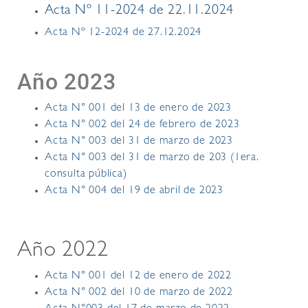
Acta Nº 11-2024 de 22.11.2024
Acta Nº 12-2024 de 27.12.2024
Año 2023
Acta N° 001 del 13 de enero de 2023
Acta N° 002 del 24 de febrero de 2023
Acta N° 003 del 31 de marzo de 2023
Acta N° 003 del 31 de marzo de 203 (1era.
consulta pública)
Acta N° 004 del 19 de abril de 2023
Año 2022
Acta N° 001 del 12 de enero de 2022
Acta N° 002 del 10 de marzo de 2022