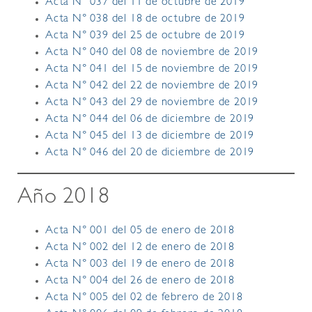
Acta N° 037 del 11 de octubre de 2019
Acta N° 038 del 18 de octubre de 2019
Acta N° 039 del 25 de octubre de 2019
Acta N° 040 del 08 de noviembre de 2019
Acta N° 041 del 15 de noviembre de 2019
Acta N° 042 del 22 de noviembre de 2019
Acta N° 043 del 29 de noviembre de 2019
Acta N° 044 del 06 de diciembre de 2019
Acta N° 045 del 13 de diciembre de 2019
Acta N° 046 del 20 de diciembre de 2019
Año 2018
Acta N° 001 del 05 de enero de 2018
Acta N° 002 del 12 de enero de 2018
Acta N° 003 del 19 de enero de 2018
Acta N° 004 del 26 de enero de 2018
Acta N° 005 del 02 de febrero de 2018