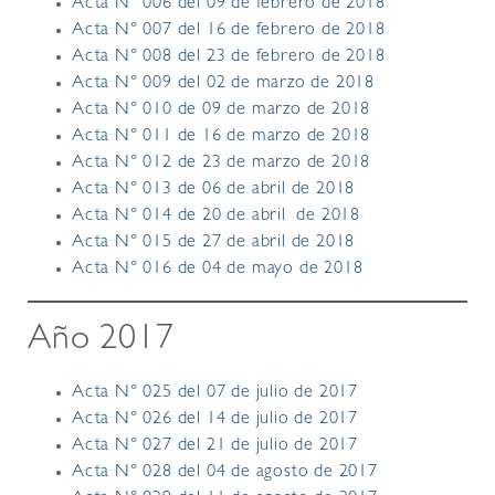
Acta N° 006 del 09 de febrero de 2018
Acta N° 007 del 16 de febrero de 2018
Acta N° 008 del 23 de febrero de 2018
Acta N° 009 del 02 de marzo de 2018
Acta N° 010 de 09 de marzo de 2018
Acta N° 011 de 16 de marzo de 2018
Acta N° 012 de 23 de marzo de 2018
Acta N° 013 de 06 de abril de 2018
Acta N° 014 de 20 de abril de 2018
Acta N° 015 de 27 de abril de 2018
Acta N° 016 de 04 de mayo de 2018
Año 2017
Acta N° 025 del 07 de julio de 2017
Acta N° 026 del 14 de julio de 2017
Acta N° 027 del 21 de julio de 2017
Acta N° 028 del 04 de agosto de 2017