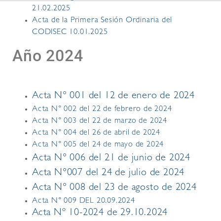
21.02.2025
Acta de la Primera Sesión Ordinaria del
CODISEC 10.01.2025
Año 2024
Acta N° 001 del 12 de enero de 2024
Acta N° 002 del 22 de febrero de 2024
Acta N° 003 del 22 de marzo de 2024
Acta N° 004 del 26 de abril de 2024
Acta N° 005 del 24 de mayo de 2024
Acta N° 006 del 21 de junio de 2024
Acta N°007 del 24 de julio de 2024
Acta N° 008 del 23 de agosto de 2024
Acta N° 009 DEL 20.09.2024
Acta Nº 10-2024 de 29.10.2024