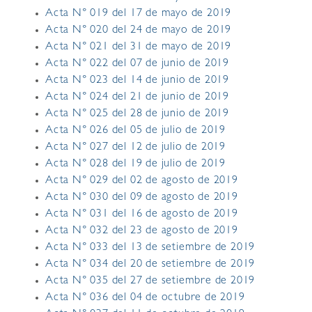
Acta N° 019 del 17 de mayo de 2019
Acta N° 020 del 24 de mayo de 2019
Acta N° 021 del 31 de mayo de 2019
Acta N° 022 del 07 de junio de 2019
Acta N° 023 del 14 de junio de 2019
Acta N° 024 del 21 de junio de 2019
Acta N° 025 del 28 de junio de 2019
Acta N° 026 del 05 de julio de 2019
Acta N° 027 del 12 de julio de 2019
Acta N° 028 del 19 de julio de 2019
Acta N° 029 del 02 de agosto de 2019
Acta N° 030 del 09 de agosto de 2019
Acta N° 031 del 16 de agosto de 2019
Acta N° 032 del 23 de agosto de 2019
Acta N° 033 del 13 de setiembre de 2019
Acta N° 034 del 20 de setiembre de 2019
Acta N° 035 del 27 de setiembre de 2019
Acta N° 036 del 04 de octubre de 2019