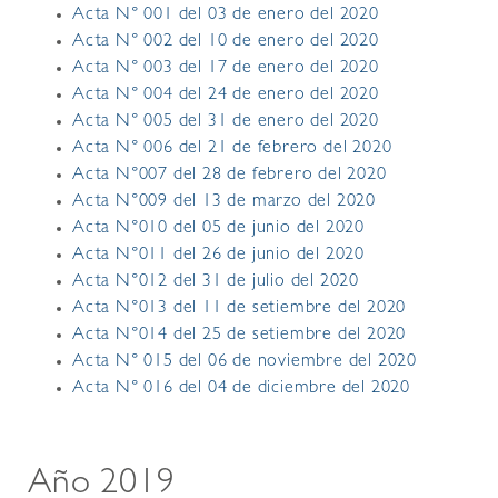
Acta N° 001 del 03 de enero del 2020
Acta N° 002 del 10 de enero del 2020
Acta N° 003 del 17 de enero del 2020
Acta N° 004 del 24 de enero del 2020
Acta N° 005 del 31 de enero del 2020
Acta N° 006 del 21 de febrero del 2020
Acta N°007 del 28 de febrero del 2020
Acta N°009 del 13 de marzo del 2020
Acta N°010 del 05 de junio del 2020
Acta N°011 del 26 de junio del 2020
Acta N°012 del 31 de julio del 2020
Acta N°013 del 11 de setiembre del 2020
Acta N°014 del 25 de setiembre del 2020
Acta N° 015 del 06 de noviembre del 2020
Acta N° 016 del 04 de diciembre del 2020
Año 2019