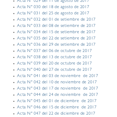
Acta N° 029 del 11 de agosto de 2017
Acta N° 030 del 18 de agosto de 2017
Acta N° 031 del 25 de agosto de 2017
Acta N° 032 del 01 de setiembre de 2017
Acta N° 033 del 08 de setiembre de 2017
Acta N° 034 del 15 de setiembre de 2017
Acta N° 035 del 22 de setiembre de 2017
Acta N° 036 del 29 de setiembre de 2017
Acta N° 037 del 06 de octubre de 2017
Acta N° 038 del 13 de octubre de 2017
Acta N° 039 del 20 de octubre de 2017
Acta N° 040 del 27 de octubre de 2017
Acta N° 041 del 03 de noviembre de 2017
Acta N° 042 del 10 de noviembre de 2017
Acta N° 043 del 17 de noviembre de 2017
Acta N° 044 del 24 de noviembre de 2017
Acta N° 045 del 01 de diciembre de 2017
Acta N° 046 del 15 de diciembre de 2017
Acta N° 047 del 22 de diciembre de 2017