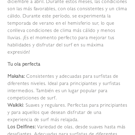
diciembre a abril. Durante estos meses, las condiciones
son las más favorables, con olas consistentes y un clima
cálido. Durante este período, se experimenta la
temporada de verano en el hemisferio sur, lo que
conlleva condiciones de clima más cálido y menos
lluvias. ¡Es el momento perfecto para mejorar tus
habilidades y disfrutar del surf en su máxima
expresión!
Tu ola perfecta
Makaha:
Consistentes y adecuadas para surfistas de
diferentes niveles. Ideal para principiantes y surfistas
intermedios. También es un lugar popular para
competiciones de surf.
Waikiki
: Suaves y regulares. Perfectas para principiantes
y para aquellos que desean disfrutar de una
experiencia de surf más relajada.
Los Delfines:
Variedad de olas, desde suaves hasta más
desafiantes. Adecuadas para surfistas de diferentes