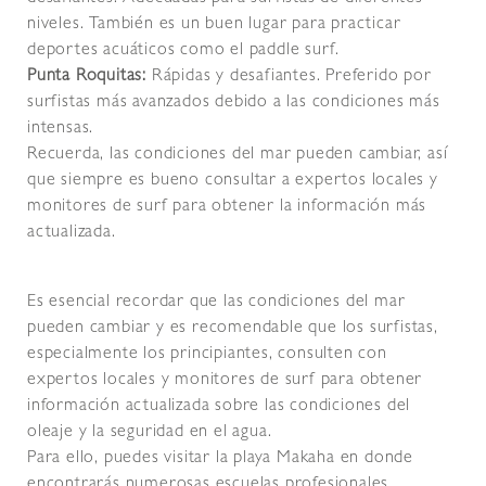
niveles. También es un buen lugar para practicar
deportes acuáticos como el paddle surf.
Punta Roquitas:
Rápidas y desafiantes. Preferido por
surfistas más avanzados debido a las condiciones más
intensas.
Recuerda, las condiciones del mar pueden cambiar, así
que siempre es bueno consultar a expertos locales y
monitores de surf para obtener la información más
actualizada.
Es esencial recordar que las condiciones del mar
pueden cambiar y es recomendable que los surfistas,
especialmente los principiantes, consulten con
expertos locales y monitores de surf para obtener
información actualizada sobre las condiciones del
oleaje y la seguridad en el agua.
Para ello, puedes visitar la playa Makaha en donde
encontrarás numerosas escuelas profesionales