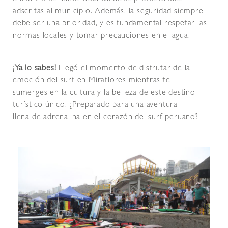
adscritas al municipio. Además, la seguridad siempre
debe ser una prioridad, y es fundamental respetar las
normas locales y tomar precauciones en el agua.
¡
Ya lo sabes!
Llegó el momento de disfrutar de la
emoción del surf en Miraflores mientras te
sumerges en la cultura y la belleza de este destino
turístico único. ¿Preparado para una aventura
llena de adrenalina en el corazón del surf peruano?