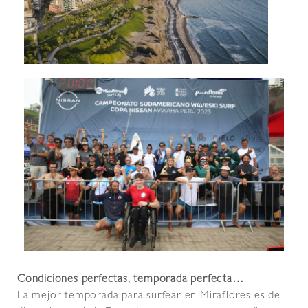
Condiciones perfectas, temporada perfecta…
La mejor temporada para surfear en Miraflores es de