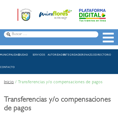
MUNICIPALIDAD
CIUDAD
SERVICIOS
AUTORIDADES
INTEGRIDAD
SERENAZGO
DIRECTORIO
CONTACTO
Inicio
/
Transferencias y/o compensaciones de pagos
Transferencias y/o compensaciones
de pagos