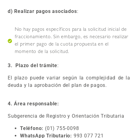
d) Realizar pagos asociados
:
No hay pagos específicos para la solicitud inicial de
fraccionamiento. Sin embargo, es necesario realizar
el primer pago de la cuota propuesta en el
momento de la solicitud.
3. P
lazo del trámite
:
El plazo puede variar según la complejidad de la
deuda y la aprobación del plan de pagos.
4.
Área responsable:
Subgerencia de Registro y Orientación Tributaria
Teléfono:
(01) 755-0098
WhatsApp Tributario:
993 077 721