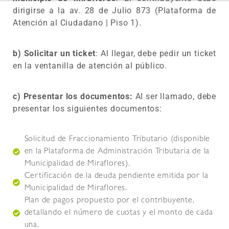
dirigirse a la av. 28 de Julio 873 (Plataforma de
Atención al Ciudadano | Piso 1).
b)
Solicitar un ticket
: Al llegar, debe pedir un ticket
en la ventanilla de atención al público.
c) Presentar los documentos:
Al ser llamado, debe
presentar los siguientes documentos:
Solicitud de Fraccionamiento Tributario (disponible
en la Plataforma de Administración Tributaria de la
Municipalidad de Miraflores).
Certificación de la deuda pendiente emitida por la
Municipalidad de Miraflores.
Plan de pagos propuesto por el contribuyente,
detallando el número de cuotas y el monto de cada
una.