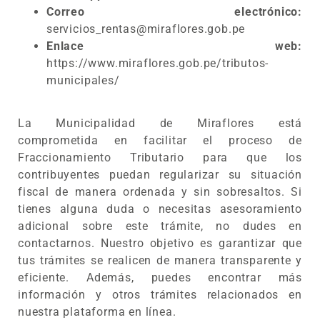
Correo electrónico:
servicios_rentas@miraflores.gob.pe
Enlace web:
https://www.miraflores.gob.pe/tributos-
municipales/
La Municipalidad de Miraflores está
comprometida en facilitar el proceso de
Fraccionamiento Tributario para que los
contribuyentes puedan regularizar su situación
fiscal de manera ordenada y sin sobresaltos. Si
tienes alguna duda o necesitas asesoramiento
adicional sobre este trámite, no dudes en
contactarnos. Nuestro objetivo es garantizar que
tus trámites se realicen de manera transparente y
eficiente. Además, puedes encontrar más
información y otros trámites relacionados en
nuestra plataforma en línea.