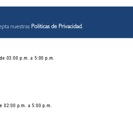
cepta nuestras
Politicas de Privacidad
.
 de 03:00 p.m. a 5:00 p.m.
e 02:00 p.m. a 5:00 p.m.