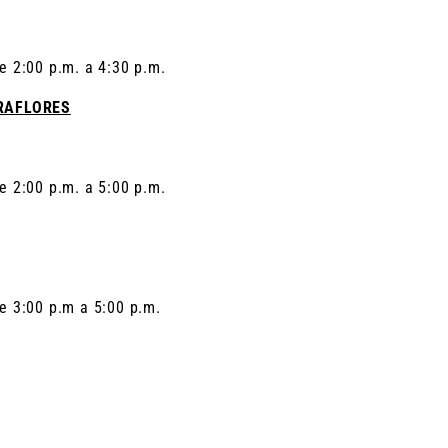
e 2:00 p.m. a 4:30 p.m.
IRAFLORES
e 2:00 p.m. a 5:00 p.m.
de 3:00 p.m a 5:00 p.m.