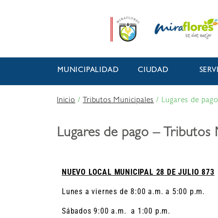
MUNICIPALIDAD
CIUDAD
SERV
Inicio
/
Tributos Municipales
/
Lugares de pago
Lugares de pago – Tributos 
NUEVO LOCAL MUNICIPAL 28 DE JULIO 873
Lunes a viernes de 8:00 a.m. a 5:00 p.m.
Sábados 9:00 a.m. a 1:00 p.m.