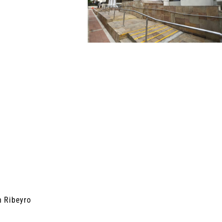
n Ribeyro