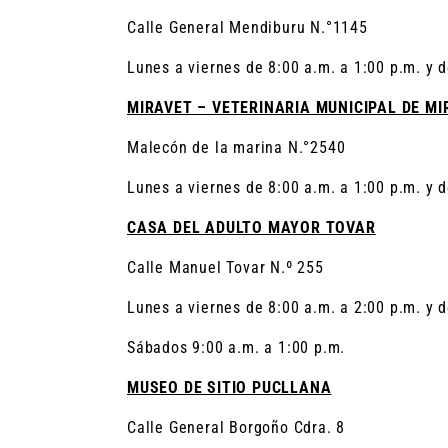
Calle General Mendiburu N.°1145
Lunes a viernes de 8:00 a.m. a 1:00 p.m. y d
MIRAVET – VETERINARIA MUNICIPAL DE M
Malecón de la marina N.°2540
Lunes a viernes de 8:00 a.m. a 1:00 p.m. y d
CASA DEL ADULTO MAYOR TOVAR
Calle Manuel Tovar N.º 255
Lunes a viernes de 8:00 a.m. a 2:00 p.m. y 
Sábados 9:00 a.m. a 1:00 p.m.
MUSEO DE SITIO PUCLLANA
Calle General Borgoño Cdra. 8