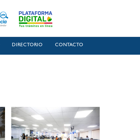
O
DIRECTORIO
CONTACTO