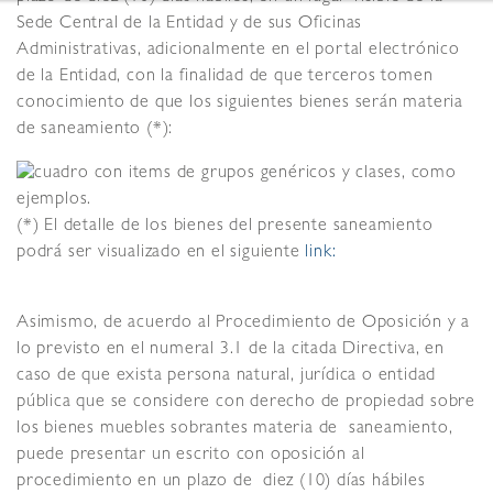
Sede Central de la Entidad y de sus Oficinas
Administrativas, adicionalmente en el portal electrónico
de la Entidad, con la finalidad de que terceros tomen
conocimiento de que los siguientes bienes serán materia
de saneamiento (*):
(*) El detalle de los bienes del presente saneamiento
podrá ser visualizado en el siguiente
link:
Asimismo, de acuerdo al Procedimiento de Oposición y a
lo previsto en el numeral 3.1 de la citada Directiva, en
caso de que exista persona natural, jurídica o entidad
pública que se considere con derecho de propiedad sobre
los bienes muebles sobrantes materia de saneamiento,
puede presentar un escrito con oposición al
procedimiento en un plazo de diez (10) días hábiles