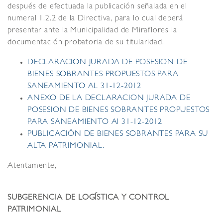
después de efectuada la publicación señalada en el
numeral 1.2.2 de la Directiva, para lo cual deberá
presentar ante la Municipalidad de Miraflores la
documentación probatoria de su titularidad.
DECLARACION JURADA DE POSESION DE
BIENES SOBRANTES PROPUESTOS PARA
SANEAMIENTO AL 31-12-2012
ANEXO DE LA DECLARACION JURADA DE
POSESION DE BIENES SOBRANTES PROPUESTOS
PARA SANEAMIENTO Al 31-12-2012
PUBLICACIÓN DE BIENES SOBRANTES PARA SU
ALTA PATRIMONIAL.
Atentamente,
SUBGERENCIA DE LOGÍSTICA Y CONTROL
PATRIMONIAL